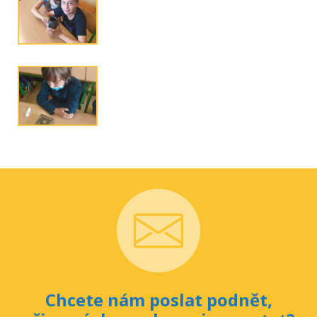
Chcete nám poslat podnět,