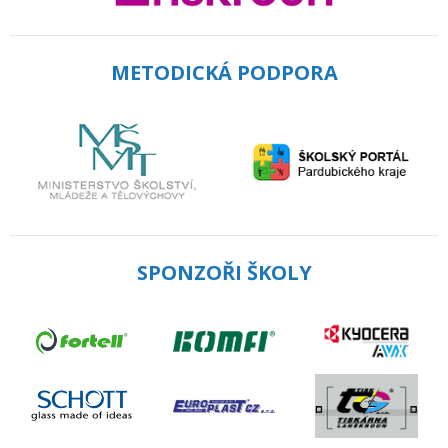
METODICKÁ PODPORA
SPONZOŘI ŠKOLY