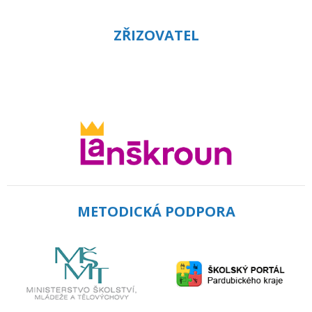
ZŘIZOVATEL
METODICKÁ PODPORA