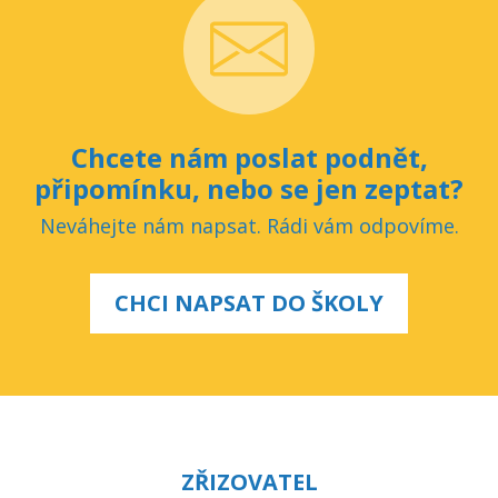
Chcete nám poslat podnět,
připomínku, nebo se jen zeptat?
Neváhejte nám napsat. Rádi vám odpovíme.
CHCI NAPSAT DO ŠKOLY
ZŘIZOVATEL