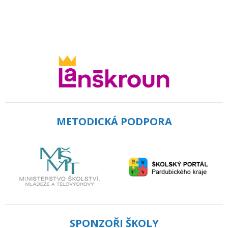
METODICKÁ PODPORA
SPONZOŘI ŠKOLY