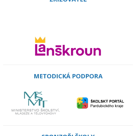
METODICKÁ PODPORA