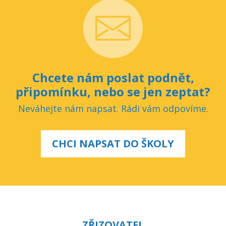
Chcete nám poslat podnět,
připomínku, nebo se jen zeptat?
Neváhejte nám napsat. Rádi vám odpovíme.
CHCI NAPSAT DO ŠKOLY
ZŘIZOVATEL