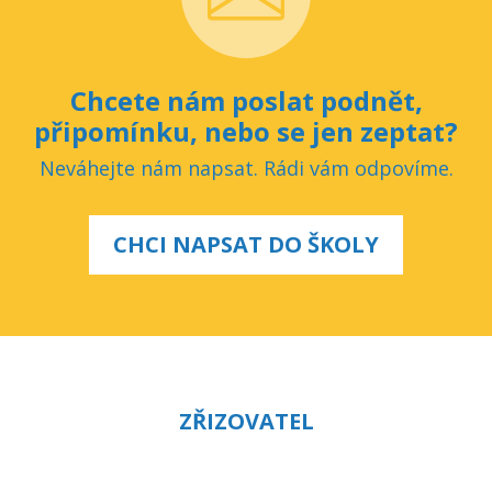
Chcete nám poslat podnět,
připomínku, nebo se jen zeptat?
Neváhejte nám napsat. Rádi vám odpovíme.
CHCI NAPSAT DO ŠKOLY
ZŘIZOVATEL