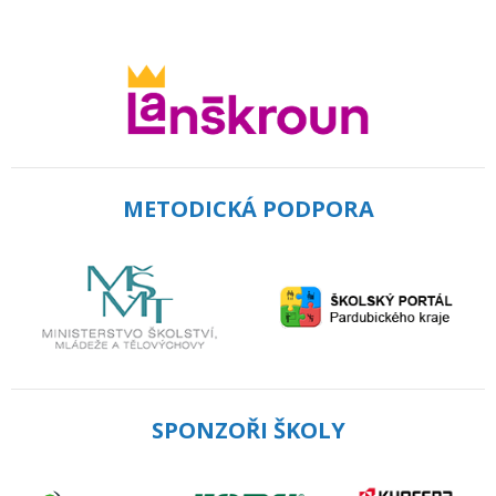
METODICKÁ PODPORA
SPONZOŘI ŠKOLY