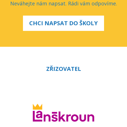
Neváhejte nám napsat. Rádi vám odpovíme.
CHCI NAPSAT DO ŠKOLY
ZŘIZOVATEL