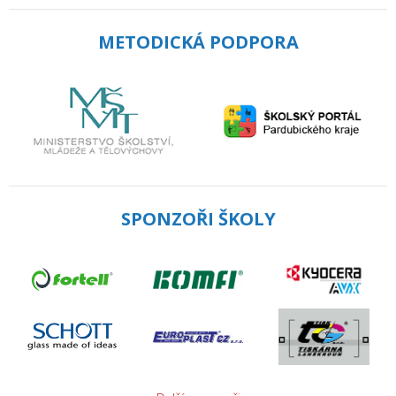
METODICKÁ PODPORA
SPONZOŘI ŠKOLY