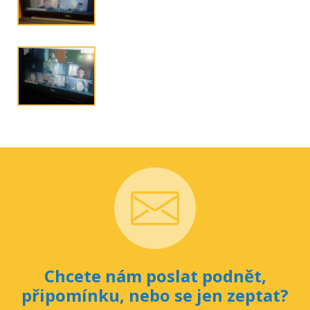
Chcete nám poslat podnět,
připomínku, nebo se jen zeptat?