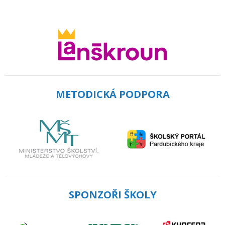
METODICKÁ PODPORA
SPONZOŘI ŠKOLY