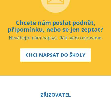
Chcete nám poslat podnět,
připomínku, nebo se jen zeptat?
Neváhejte nám napsat. Rádi vám odpovíme.
CHCI NAPSAT DO ŠKOLY
ZŘIZOVATEL