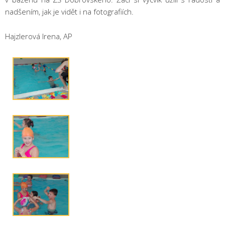
nadšením, jak je vidět i na fotografiích.
Hajzlerová Irena, AP