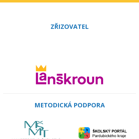
ZŘIZOVATEL
METODICKÁ PODPORA