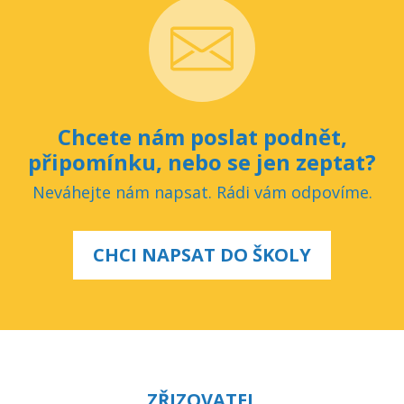
Chcete nám poslat podnět,
připomínku, nebo se jen zeptat?
Neváhejte nám napsat. Rádi vám odpovíme.
CHCI NAPSAT DO ŠKOLY
ZŘIZOVATEL