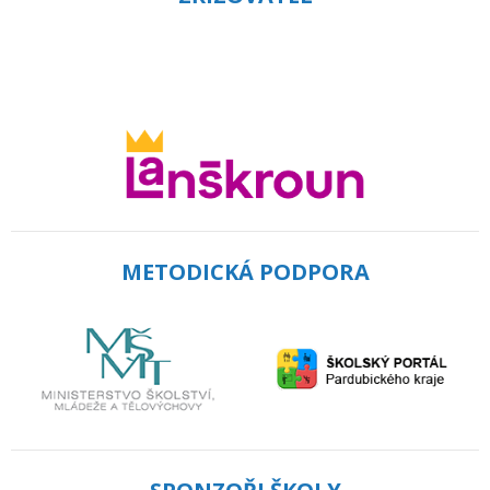
METODICKÁ PODPORA