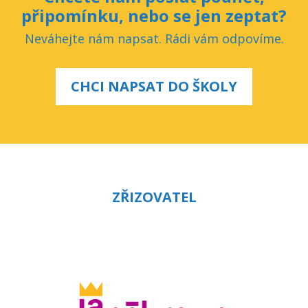
připomínku, nebo se jen zeptat?
Neváhejte nám napsat. Rádi vám odpovíme.
CHCI NAPSAT DO ŠKOLY
ZŘIZOVATEL