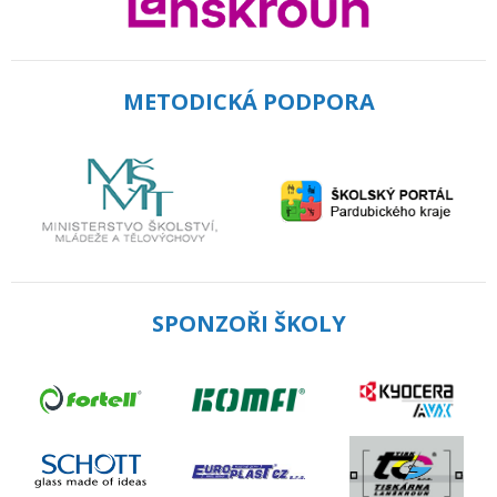
METODICKÁ PODPORA
SPONZOŘI ŠKOLY