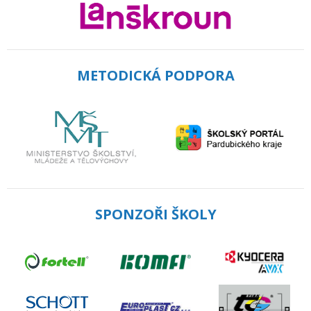
METODICKÁ PODPORA
SPONZOŘI ŠKOLY