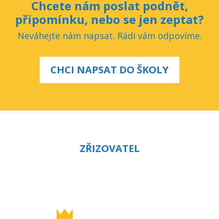
Chcete nám poslat podnět,
připomínku, nebo se jen zeptat?
Neváhejte nám napsat. Rádi vám odpovíme.
CHCI NAPSAT DO ŠKOLY
ZŘIZOVATEL