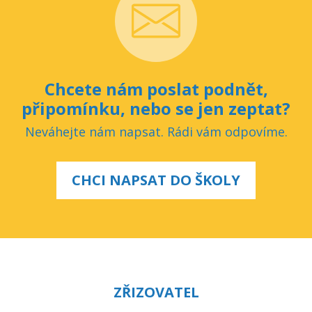
Chcete nám poslat podnět,
připomínku, nebo se jen zeptat?
Neváhejte nám napsat. Rádi vám odpovíme.
CHCI NAPSAT DO ŠKOLY
ZŘIZOVATEL