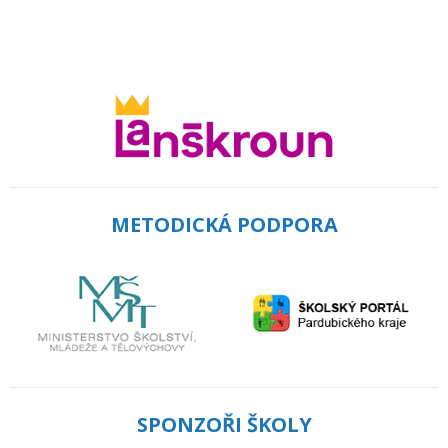
METODICKÁ PODPORA
SPONZOŘI ŠKOLY