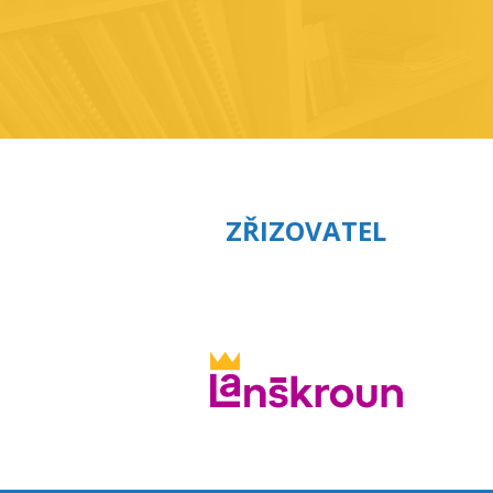
ZŘIZOVATEL