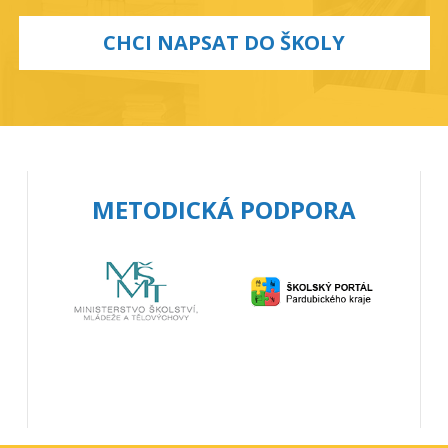
CHCI NAPSAT DO ŠKOLY
METODICKÁ PODPORA