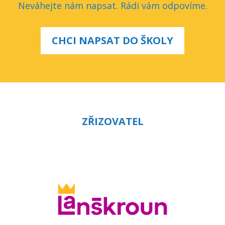
Neváhejte nám napsat. Rádi vám odpovíme.
CHCI NAPSAT DO ŠKOLY
ZŘIZOVATEL