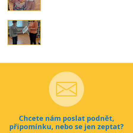
Chcete nám poslat podnět,
připomínku, nebo se jen zeptat?