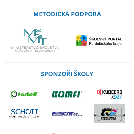
METODICKÁ PODPORA
SPONZOŘI ŠKOLY