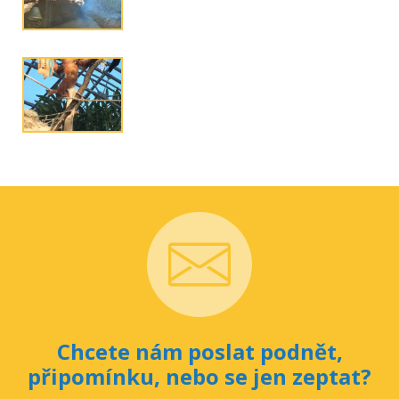
Chcete nám poslat podnět,
připomínku, nebo se jen zeptat?