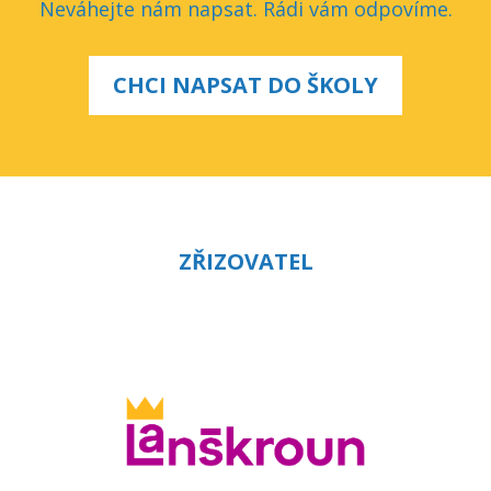
Neváhejte nám napsat. Rádi vám odpovíme.
CHCI NAPSAT DO ŠKOLY
ZŘIZOVATEL