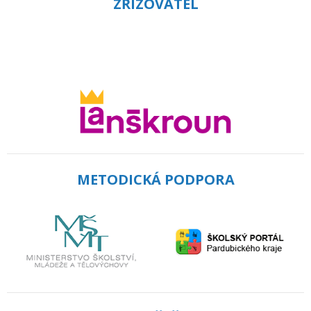
ZŘIZOVATEL
METODICKÁ PODPORA