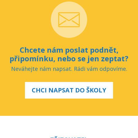
Chcete nám poslat podnět,
připomínku, nebo se jen zeptat?
Neváhejte nám napsat. Rádi vám odpovíme.
CHCI NAPSAT DO ŠKOLY