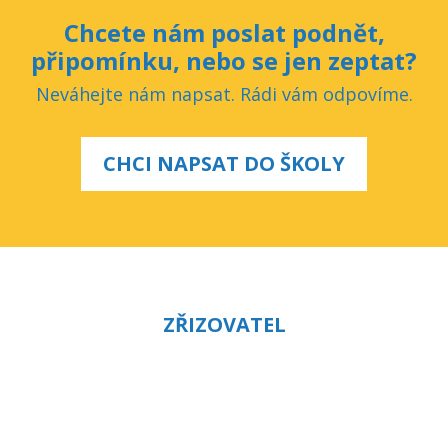
Chcete nám poslat podnět,
připomínku, nebo se jen zeptat?
Neváhejte nám napsat. Rádi vám odpovíme.
CHCI NAPSAT DO ŠKOLY
ZŘIZOVATEL