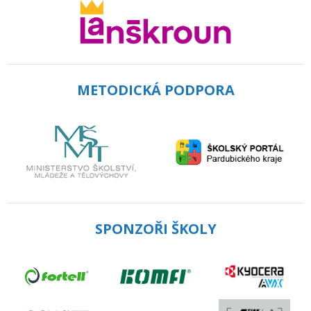
METODICKÁ PODPORA
SPONZOŘI ŠKOLY