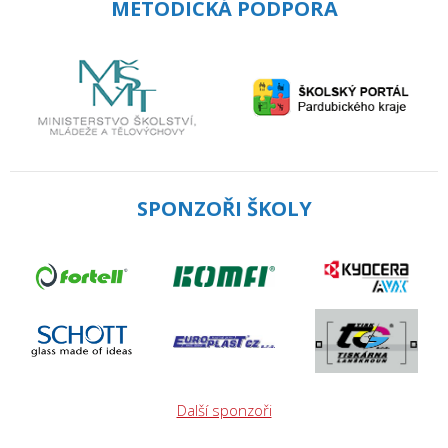
METODICKÁ PODPORA
SPONZOŘI ŠKOLY
Další sponzoři