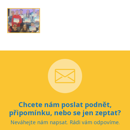
Chcete nám poslat podnět,
připomínku, nebo se jen zeptat?
Neváhejte nám napsat. Rádi vám odpovíme.