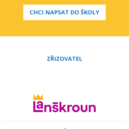
CHCI NAPSAT DO ŠKOLY
ZŘIZOVATEL