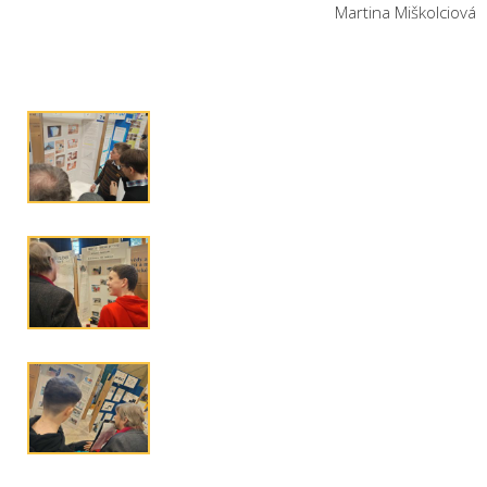
Martina Miškolciová