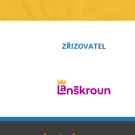
ZŘIZOVATEL