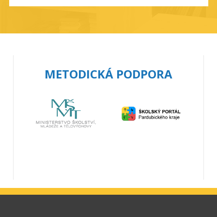
METODICKÁ PODPORA