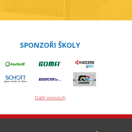
SPONZOŘI ŠKOLY
Další sponzoři