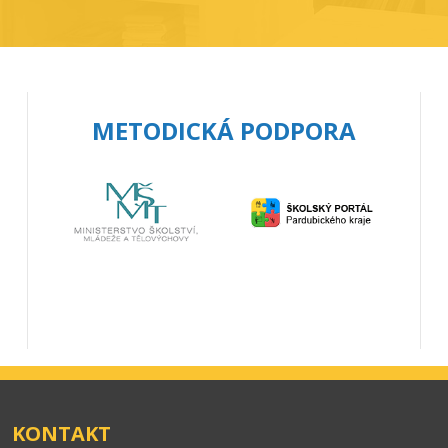
METODICKÁ PODPORA
KONTAKT