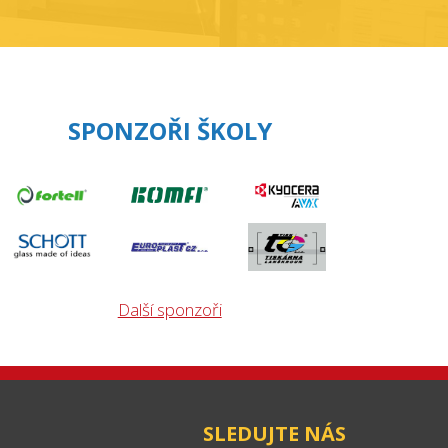
SPONZOŘI ŠKOLY
Další sponzoři
SLEDUJTE NÁS