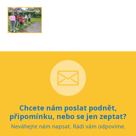
Chcete nám poslat podnět,
připomínku, nebo se jen zeptat?
Neváhejte nám napsat. Rádi vám odpovíme.