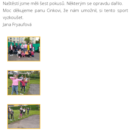
Naštěstí jsme měli šest pokusů. Některým se opravdu dařilo.
Moc děkujeme panu Cinkovi, že nám umožnil, si tento sport
vyzkoušet.
Jana Fryaufová