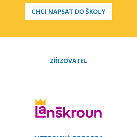
CHCI NAPSAT DO ŠKOLY
ZŘIZOVATEL