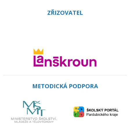
ZŘIZOVATEL
METODICKÁ PODPORA