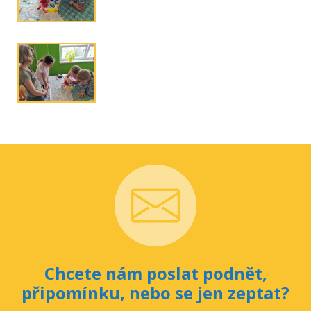
Chcete nám poslat podnět,
připomínku, nebo se jen zeptat?