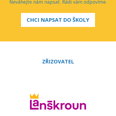
Neváhejte nám napsat. Rádi vám odpovíme.
CHCI NAPSAT DO ŠKOLY
ZŘIZOVATEL