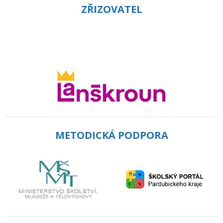
ZŘIZOVATEL
METODICKÁ PODPORA