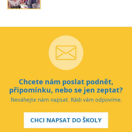
Chcete nám poslat podnět,
připomínku, nebo se jen zeptat?
Neváhejte nám napsat. Rádi vám odpovíme.
CHCI NAPSAT DO ŠKOLY