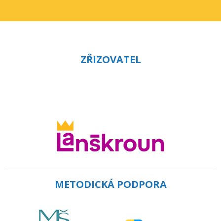
ZŘIZOVATEL
METODICKÁ PODPORA