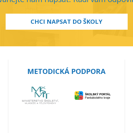
CHCI NAPSAT DO ŠKOLY
METODICKÁ PODPORA