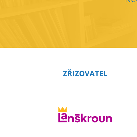
ZŘIZOVATEL