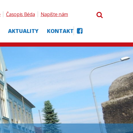
e
Časopis Béda
Napište nám
AKTUALITY
KONTAKT