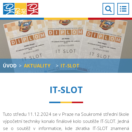
ÚVOD
>
AKTUALITY
>
IT-SLOT
IT-SLOT
Tuto středu 11.12.2024 se v Praze na Soukromé střední škole
výpočetní techniky konalo finálové kolo soutěže IT-SLOT. Jedná
se o soutěž v informatice, kde zkratka IT-SLOT znamená