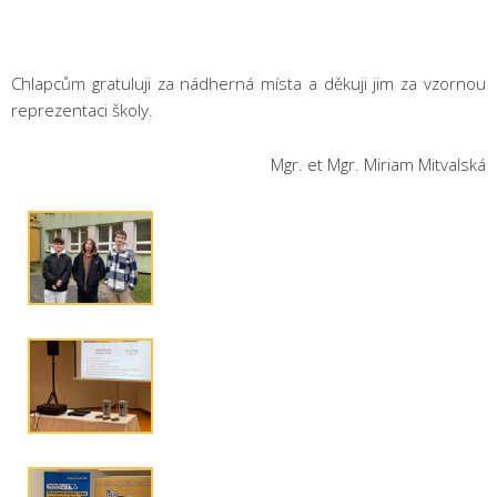
Chlapcům gratuluji za nádherná místa a děkuji jim za vzornou
reprezentaci školy.
Mgr. et Mgr. Miriam Mitvalská