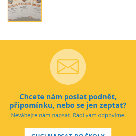
Chcete nám poslat podnět,
připomínku, nebo se jen zeptat?
Neváhejte nám napsat. Rádi vám odpovíme.