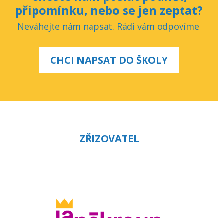
připomínku, nebo se jen zeptat?
Neváhejte nám napsat. Rádi vám odpovíme.
CHCI NAPSAT DO ŠKOLY
ZŘIZOVATEL