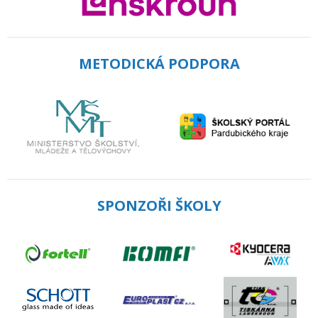
METODICKÁ PODPORA
SPONZOŘI ŠKOLY