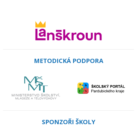
METODICKÁ PODPORA
SPONZOŘI ŠKOLY