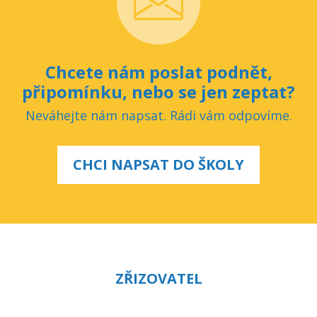
Chcete nám poslat podnět,
připomínku, nebo se jen zeptat?
Neváhejte nám napsat. Rádi vám odpovíme.
CHCI NAPSAT DO ŠKOLY
ZŘIZOVATEL