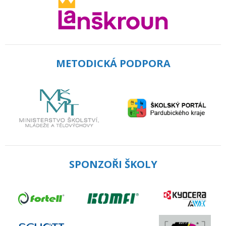
METODICKÁ PODPORA
SPONZOŘI ŠKOLY