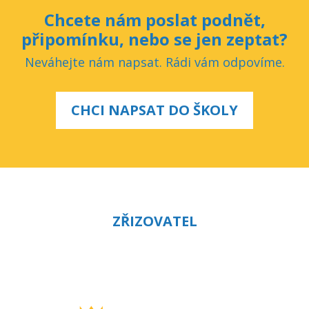
Chcete nám poslat podnět,
připomínku, nebo se jen zeptat?
Neváhejte nám napsat. Rádi vám odpovíme.
CHCI NAPSAT DO ŠKOLY
ZŘIZOVATEL