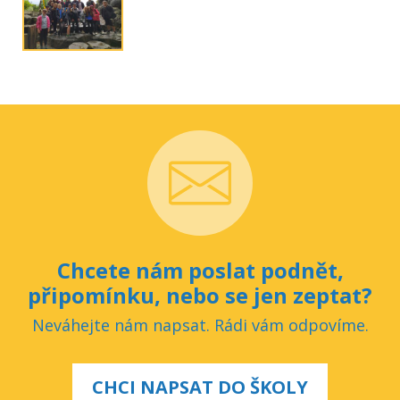
Chcete nám poslat podnět,
připomínku, nebo se jen zeptat?
Neváhejte nám napsat. Rádi vám odpovíme.
CHCI NAPSAT DO ŠKOLY