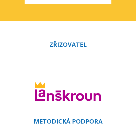
ZŘIZOVATEL
METODICKÁ PODPORA