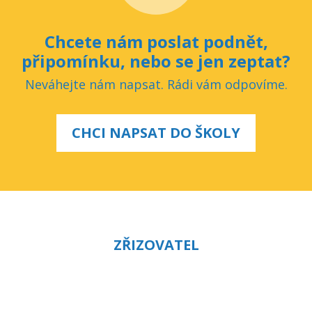
Chcete nám poslat podnět,
připomínku, nebo se jen zeptat?
Neváhejte nám napsat. Rádi vám odpovíme.
CHCI NAPSAT DO ŠKOLY
ZŘIZOVATEL