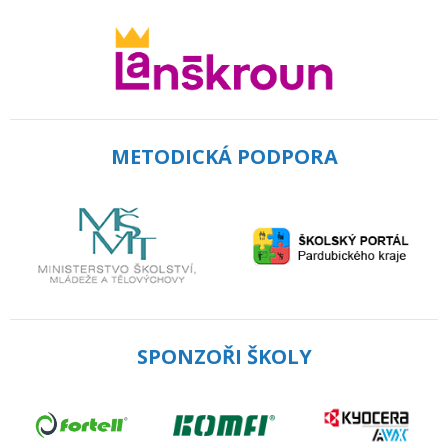
METODICKÁ PODPORA
SPONZOŘI ŠKOLY