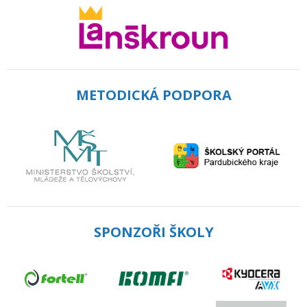
METODICKÁ PODPORA
SPONZOŘI ŠKOLY