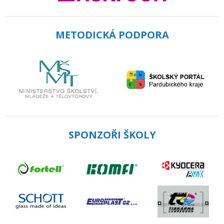
METODICKÁ PODPORA
SPONZOŘI ŠKOLY