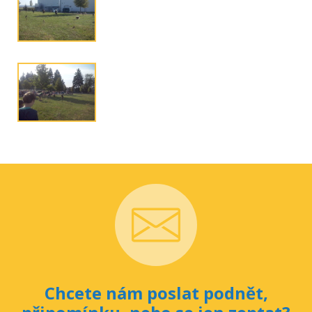
Chcete nám poslat podnět,