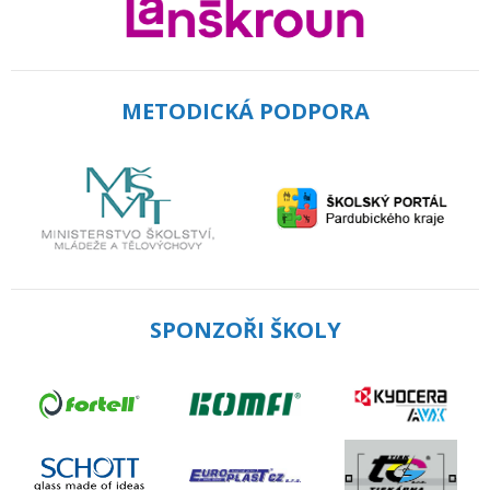
METODICKÁ PODPORA
SPONZOŘI ŠKOLY