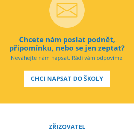
Chcete nám poslat podnět,
připomínku, nebo se jen zeptat?
Neváhejte nám napsat. Rádi vám odpovíme.
CHCI NAPSAT DO ŠKOLY
ZŘIZOVATEL