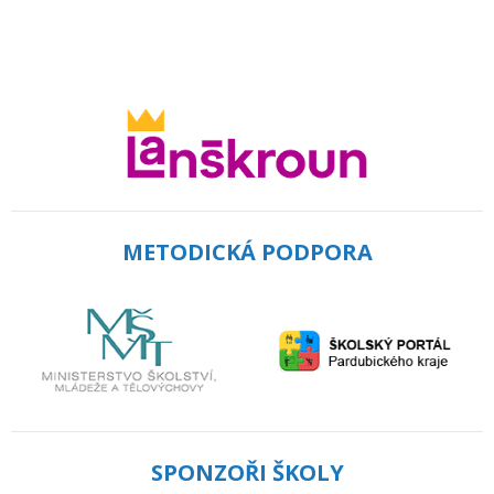
METODICKÁ PODPORA
SPONZOŘI ŠKOLY