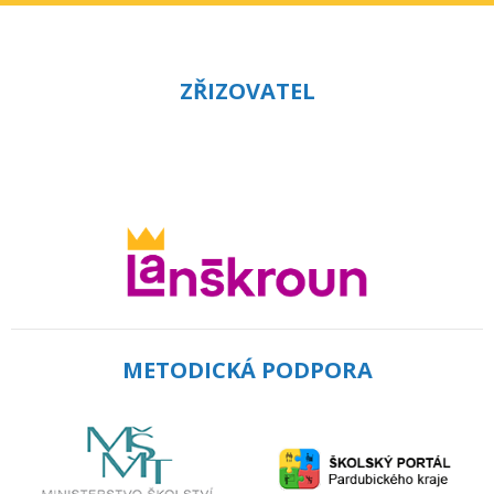
ZŘIZOVATEL
METODICKÁ PODPORA