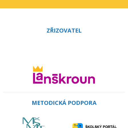
ZŘIZOVATEL
METODICKÁ PODPORA