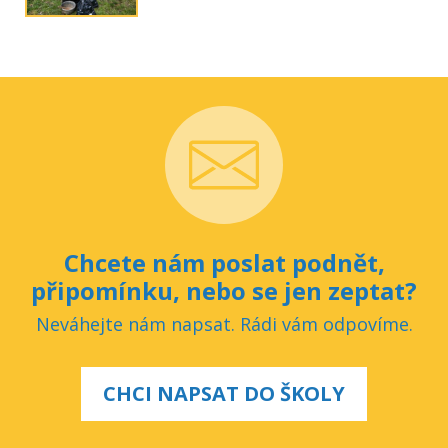
Chcete nám poslat podnět,
připomínku, nebo se jen zeptat?
Neváhejte nám napsat. Rádi vám odpovíme.
CHCI NAPSAT DO ŠKOLY