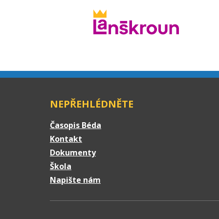
NEPŘEHLÉDNĚTE
Časopis Béda
Kontakt
Dokumenty
Škola
Napište nám