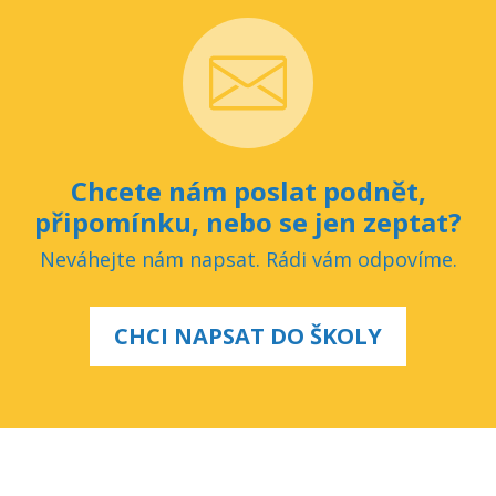
Chcete nám poslat podnět,
připomínku, nebo se jen zeptat?
Neváhejte nám napsat. Rádi vám odpovíme.
CHCI NAPSAT DO ŠKOLY