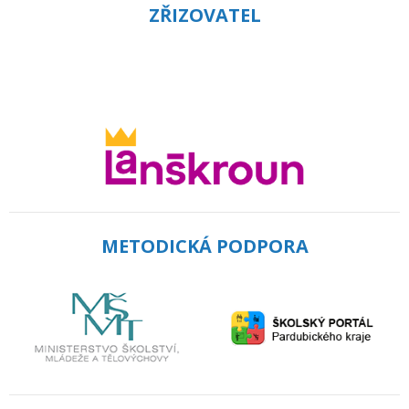
ZŘIZOVATEL
METODICKÁ PODPORA