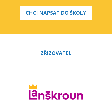
CHCI NAPSAT DO ŠKOLY
ZŘIZOVATEL