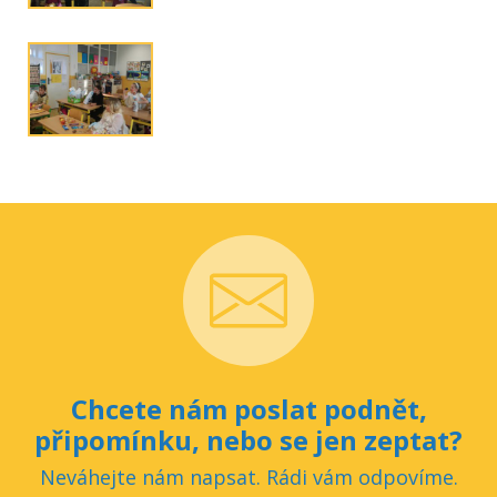
Chcete nám poslat podnět,
připomínku, nebo se jen zeptat?
Neváhejte nám napsat. Rádi vám odpovíme.