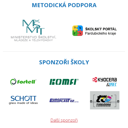
METODICKÁ PODPORA
SPONZOŘI ŠKOLY
Další sponzoři