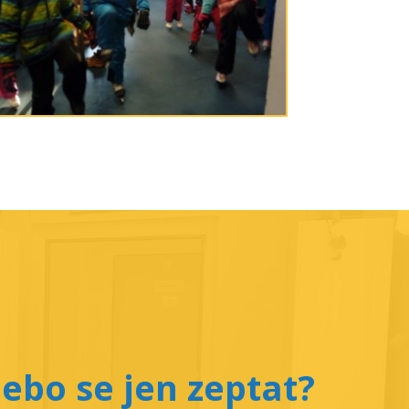
ebo se jen zeptat?