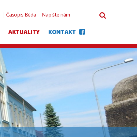
e
Časopis Béda
Napište nám
AKTUALITY
KONTAKT