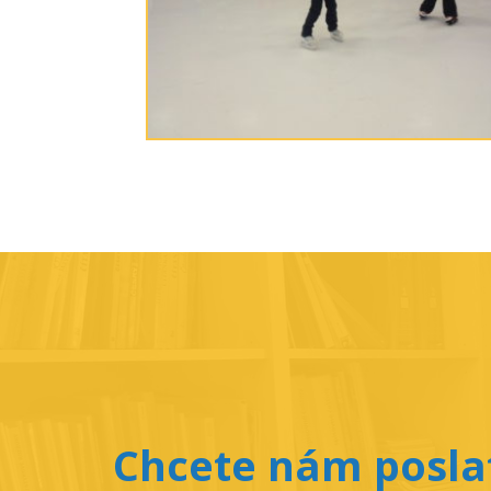
Chcete nám poslat