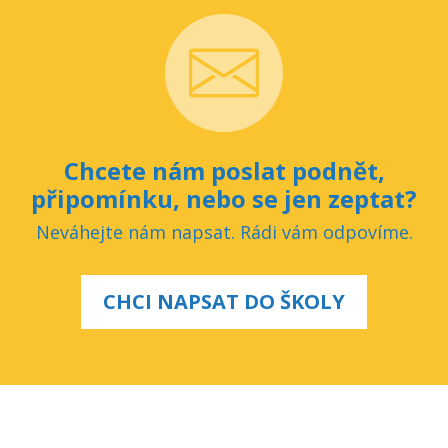
Chcete nám poslat podnět,
připomínku, nebo se jen zeptat?
Neváhejte nám napsat. Rádi vám odpovíme.
CHCI NAPSAT DO ŠKOLY