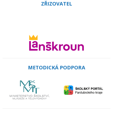
ZŘIZOVATEL
METODICKÁ PODPORA