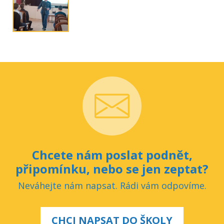
Chcete nám poslat podnět,
připomínku, nebo se jen zeptat?
Neváhejte nám napsat. Rádi vám odpovíme.
CHCI NAPSAT DO ŠKOLY