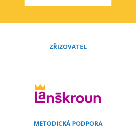
ZŘIZOVATEL
METODICKÁ PODPORA