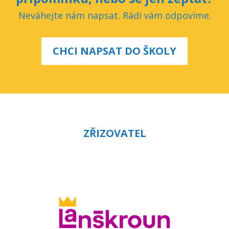
Neváhejte nám napsat. Rádi vám odpovíme.
CHCI NAPSAT DO ŠKOLY
ZŘIZOVATEL