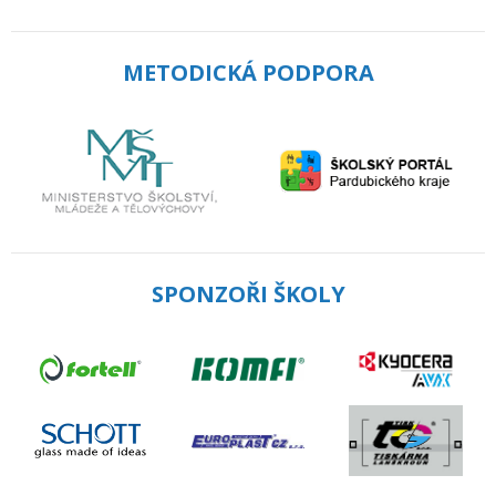
METODICKÁ PODPORA
SPONZOŘI ŠKOLY