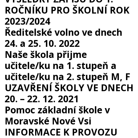
ROČNÍKU PRO ŠKOLNÍ ROK
2023/2024
Ředitelské volno ve dnech
24. a 25. 10. 2022
Naše škola přijme
učitele/ku na 1. stupeň a
učitele/ku na 2. stupeň M, F
UZAVŘENÍ ŠKOLY VE DNECH
20. – 22. 12. 2021
Pomoc základní škole v
Moravské Nové Vsi
INFORMACE K PROVOZU