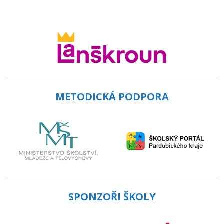
METODICKÁ PODPORA
SPONZOŘI ŠKOLY