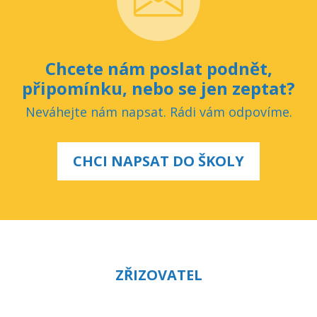
Chcete nám poslat podnět,
připomínku, nebo se jen zeptat?
Neváhejte nám napsat. Rádi vám odpovíme.
CHCI NAPSAT DO ŠKOLY
ZŘIZOVATEL