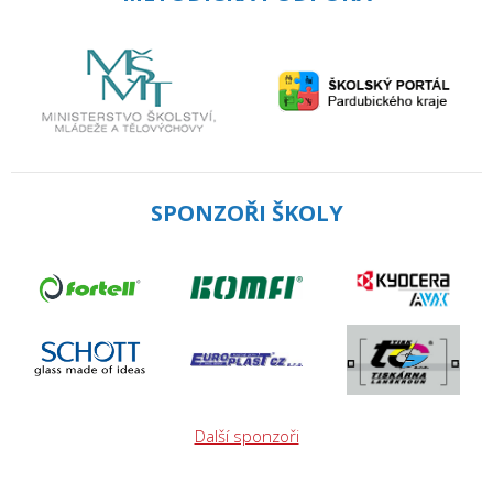
SPONZOŘI ŠKOLY
Další sponzoři