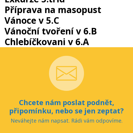
Příprava na masopust
Vánoce v 5.C
Vánoční tvoření v 6.B
Chlebíčkovani v 6.A
Chcete nám poslat podnět,
připomínku, nebo se jen zeptat?
Neváhejte nám napsat. Rádi vám odpovíme.