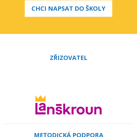
CHCI NAPSAT DO ŠKOLY
ZŘIZOVATEL
METODICKÁ PODPORA