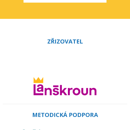
ZŘIZOVATEL
METODICKÁ PODPORA