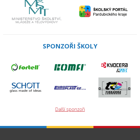
SPONZOŘI ŠKOLY
Další sponzoři