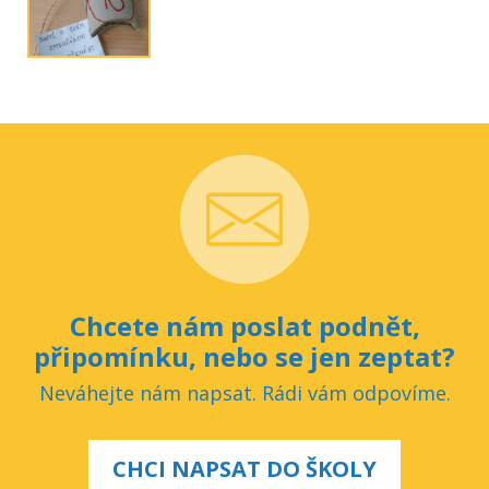
Chcete nám poslat podnět,
připomínku, nebo se jen zeptat?
Neváhejte nám napsat. Rádi vám odpovíme.
CHCI NAPSAT DO ŠKOLY