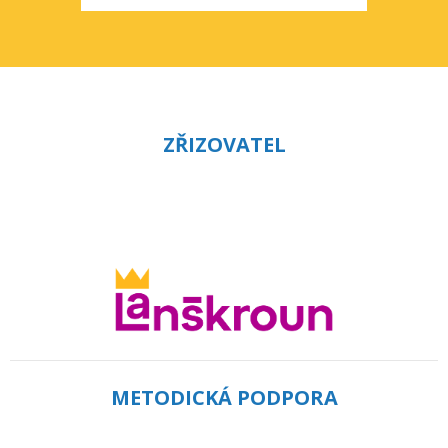
ZŘIZOVATEL
METODICKÁ PODPORA