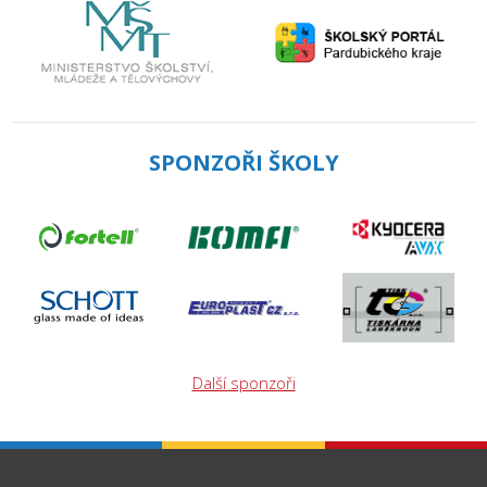
SPONZOŘI ŠKOLY
Další sponzoři