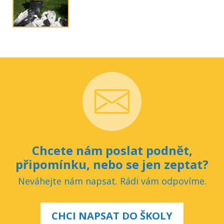
Chcete nám poslat podnět,
připomínku, nebo se jen zeptat?
Neváhejte nám napsat. Rádi vám odpovíme.
CHCI NAPSAT DO ŠKOLY