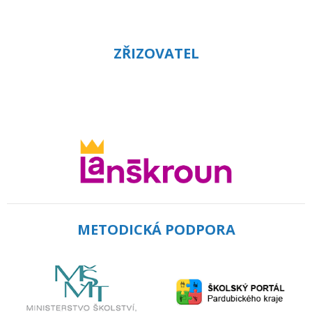
ZŘIZOVATEL
METODICKÁ PODPORA